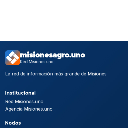
misionesagro.uno
Red Misiones.uno
La red de información más grande de Misiones
Institucional
Red Misiones.uno
Agencia Misiones.uno
Nodos