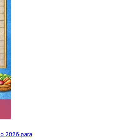
no 2026 para