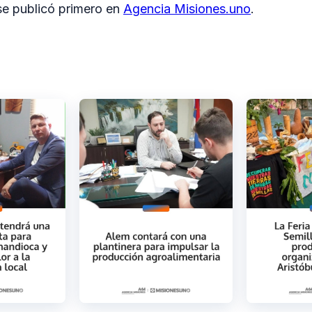
e publicó primero en
Agencia Misiones.uno
.