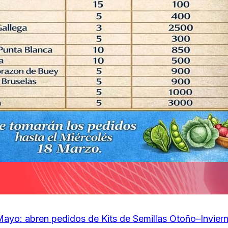
ayo: abren pedidos de Kits de Semillas Otoño–Invier