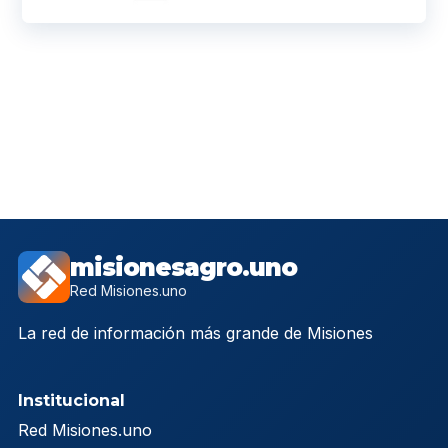
misionesagro.uno
Red Misiones.uno
La red de información más grande de Misiones
Institucional
Red Misiones.uno