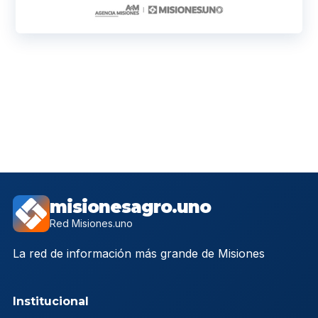
misionesagro.uno
Red Misiones.uno
La red de información más grande de Misiones
Institucional