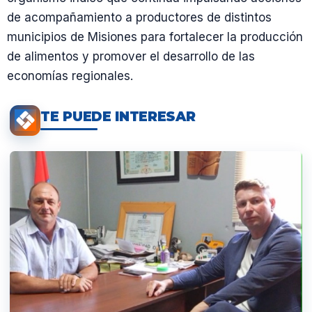
de acompañamiento a productores de distintos
municipios de Misiones para fortalecer la producción
de alimentos y promover el desarrollo de las
economías regionales.
TE PUEDE INTERESAR