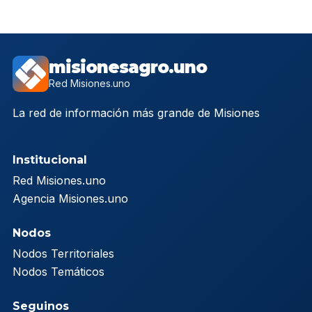
misionesagro.uno
Red Misiones.uno
La red de información más grande de Misiones
Institucional
Red Misiones.uno
Agencia Misiones.uno
Nodos
Nodos Territoriales
Nodos Temáticos
Seguinos