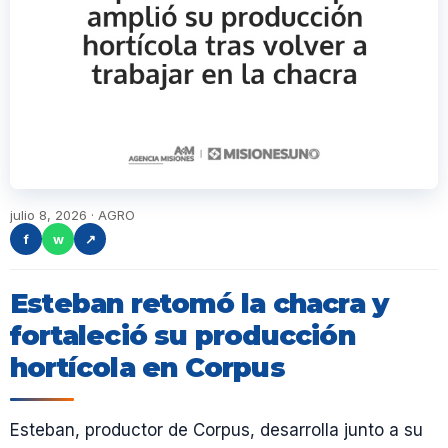
julio 8, 2026 · AGRO
f
w
↗
Esteban retomó la chacra y
fortaleció su producción
hortícola en Corpus
Esteban, productor de Corpus, desarrolla junto a su