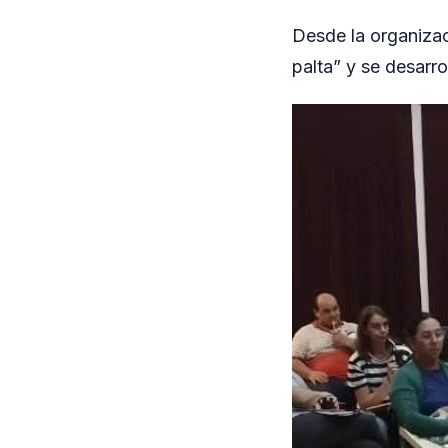
Desde la organizac
palta” y se desarro