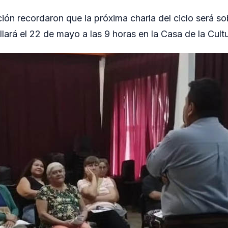
ión recordaron que la próxima charla del ciclo será sob
llará el 22 de mayo a las 9 horas en la Casa de la Cul