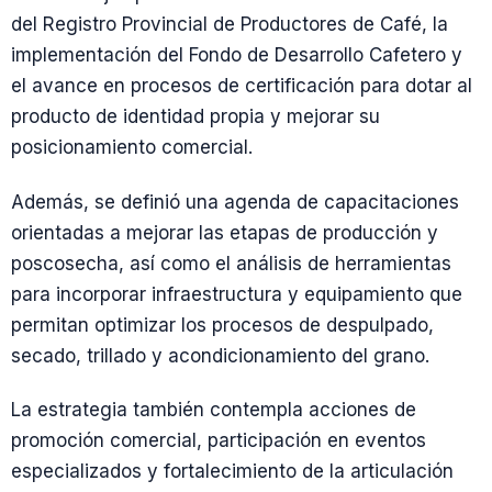
del Registro Provincial de Productores de Café, la
implementación del Fondo de Desarrollo Cafetero y
el avance en procesos de certificación para dotar al
producto de identidad propia y mejorar su
posicionamiento comercial.
Además, se definió una agenda de capacitaciones
orientadas a mejorar las etapas de producción y
poscosecha, así como el análisis de herramientas
para incorporar infraestructura y equipamiento que
permitan optimizar los procesos de despulpado,
secado, trillado y acondicionamiento del grano.
La estrategia también contempla acciones de
promoción comercial, participación en eventos
especializados y fortalecimiento de la articulación