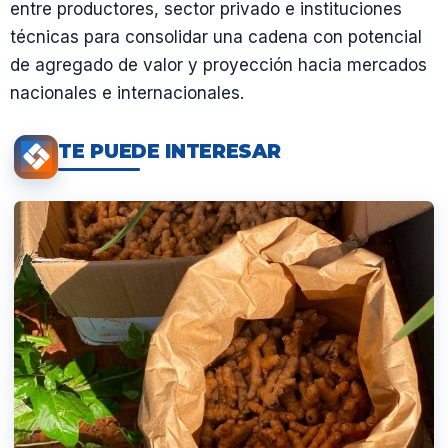
entre productores, sector privado e instituciones
técnicas para consolidar una cadena con potencial
de agregado de valor y proyección hacia mercados
nacionales e internacionales.
TE PUEDE INTERESAR