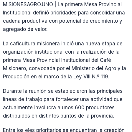
MISIONESAGRO.UNO | La primera Mesa Provincial
Institucional definió prioridades para consolidar una
cadena productiva con potencial de crecimiento y
agregado de valor.
La caficultura misionera inició una nueva etapa de
organización institucional con la realización de la
primera Mesa Provincial Institucional del Café
Misionero, convocada por el Ministerio del Agro y la
Producción en el marco de la Ley VIII N.º 119.
Durante la reunión se establecieron las principales
líneas de trabajo para fortalecer una actividad que
actualmente involucra a unos 600 productores
distribuidos en distintos puntos de la provincia.
Entre los ejes prioritarios se encuentran la creación