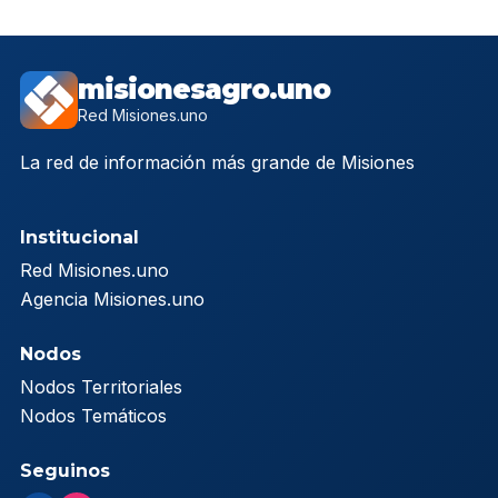
misionesagro.uno
Red Misiones.uno
La red de información más grande de Misiones
Institucional
Red Misiones.uno
Agencia Misiones.uno
Nodos
Nodos Territoriales
Nodos Temáticos
Seguinos