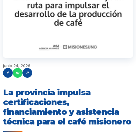
junio 24, 2026
f
w
↗
La provincia impulsa
certificaciones,
financiamiento y asistencia
técnica para el café misionero