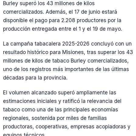
Burley superó los 43 millones de kilos
comercializados. Además, el 17 de junio estará
disponible el pago para 2.208 productores por la
producción entregada entre el 1 y el 19 de mayo.
La campaña tabacalera 2025-2026 concluyó con un
resultado histórico para Misiones, tras superar los 43
millones de kilos de tabaco Burley comercializados,
uno de los registros más importantes de las últimas
décadas para la provincia.
El volumen alcanzado superó ampliamente las
estimaciones iniciales y ratificó la relevancia del
tabaco como una de las principales economías
regionales, sostenida por miles de familias
productoras, cooperativas, empresas acopiadoras y
equipos técnicos.