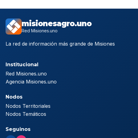
misionesagro.uno
Red Misiones.uno
La red de información más grande de Misiones
Institucional
Red Misiones.uno
Agencia Misiones.uno
Nodos
Nodos Territoriales
Nodos Temáticos
Seguinos