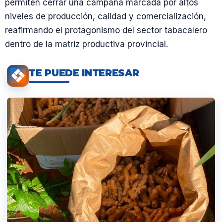
permiten cerrar una campaña marcada por altos
niveles de producción, calidad y comercialización,
reafirmando el protagonismo del sector tabacalero
dentro de la matriz productiva provincial.
TE PUEDE INTERESAR