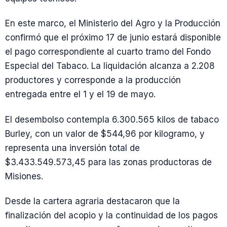
En este marco, el Ministerio del Agro y la Producción
confirmó que el próximo 17 de junio estará disponible
el pago correspondiente al cuarto tramo del Fondo
Especial del Tabaco. La liquidación alcanza a 2.208
productores y corresponde a la producción
entregada entre el 1 y el 19 de mayo.
El desembolso contempla 6.300.565 kilos de tabaco
Burley, con un valor de $544,96 por kilogramo, y
representa una inversión total de
$3.433.549.573,45 para las zonas productoras de
Misiones.
Desde la cartera agraria destacaron que la
finalización del acopio y la continuidad de los pagos