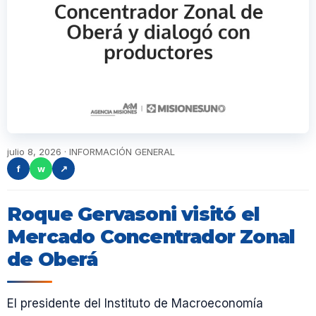
julio 8, 2026 · INFORMACIÓN GENERAL
f
w
↗
Roque Gervasoni visitó el
Mercado Concentrador Zonal
de Oberá
El presidente del Instituto de Macroeconomía