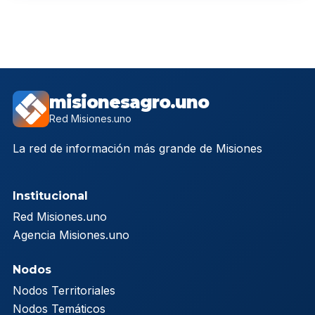
misionesagro.uno
Red Misiones.uno
La red de información más grande de Misiones
Institucional
Red Misiones.uno
Agencia Misiones.uno
Nodos
Nodos Territoriales
Nodos Temáticos