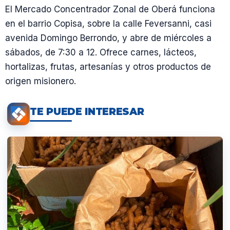
El Mercado Concentrador Zonal de Oberá funciona
en el barrio Copisa, sobre la calle Feversanni, casi
avenida Domingo Berrondo, y abre de miércoles a
sábados, de 7:30 a 12. Ofrece carnes, lácteos,
hortalizas, frutas, artesanías y otros productos de
origen misionero.
TE PUEDE INTERESAR