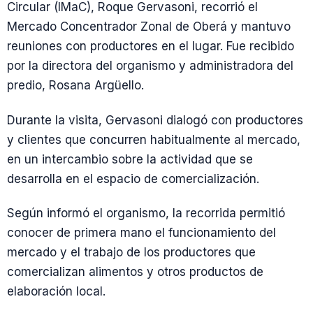
Circular (IMaC), Roque Gervasoni, recorrió el
Mercado Concentrador Zonal de Oberá y mantuvo
reuniones con productores en el lugar. Fue recibido
por la directora del organismo y administradora del
predio, Rosana Argüello.
Durante la visita, Gervasoni dialogó con productores
y clientes que concurren habitualmente al mercado,
en un intercambio sobre la actividad que se
desarrolla en el espacio de comercialización.
Según informó el organismo, la recorrida permitió
conocer de primera mano el funcionamiento del
mercado y el trabajo de los productores que
comercializan alimentos y otros productos de
elaboración local.