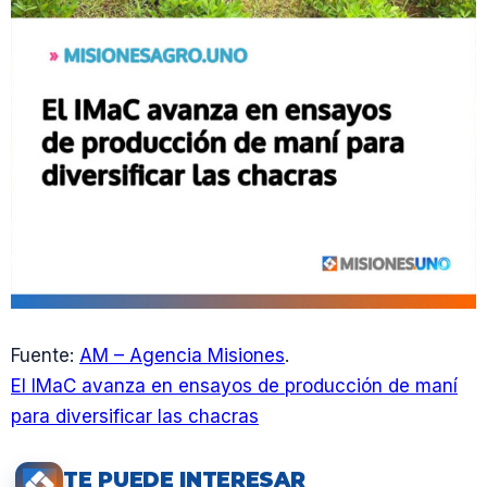
Fuente:
AM – Agencia Misiones
.
El IMaC avanza en ensayos de producción de maní
para diversificar las chacras
TE PUEDE INTERESAR