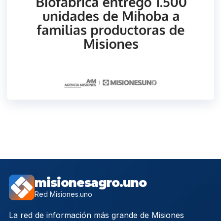
misionesagro.uno
Red Misiones.uno
La red de información más grande de Misiones