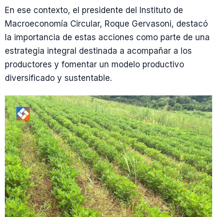
En ese contexto, el presidente del Instituto de
Macroeconomía Circular, Roque Gervasoni, destacó
la importancia de estas acciones como parte de una
estrategia integral destinada a acompañar a los
productores y fomentar un modelo productivo
diversificado y sustentable.