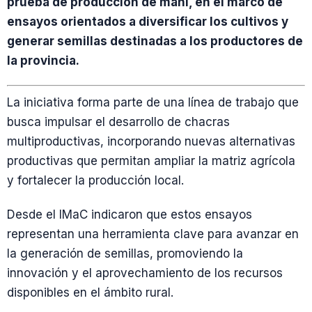
prueba de producción de maní, en el marco de
ensayos orientados a diversificar los cultivos y
generar semillas destinadas a los productores de
la provincia.
La iniciativa forma parte de una línea de trabajo que
busca impulsar el desarrollo de chacras
multiproductivas, incorporando nuevas alternativas
productivas que permitan ampliar la matriz agrícola
y fortalecer la producción local.
Desde el IMaC indicaron que estos ensayos
representan una herramienta clave para avanzar en
la generación de semillas, promoviendo la
innovación y el aprovechamiento de los recursos
disponibles en el ámbito rural.