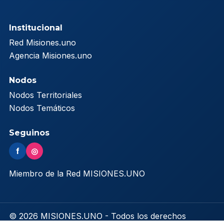
Institucional
Red Misiones.uno
Agencia Misiones.uno
Nodos
Nodos Territoriales
Nodos Temáticos
Seguinos
f
◎
Miembro de la Red MISIONES.UNO
© 2026 MISIONES.UNO - Todos los derechos